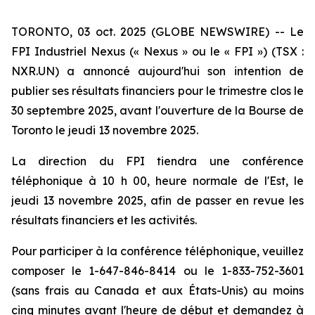
TORONTO, 03 oct. 2025 (GLOBE NEWSWIRE) -- Le
FPI Industriel Nexus (« Nexus » ou le « FPI ») (TSX :
NXR.UN) a annoncé aujourd'hui son intention de
publier ses résultats financiers pour le trimestre clos le
30 septembre 2025, avant l'ouverture de la Bourse de
Toronto le jeudi 13 novembre 2025.
La direction du FPI tiendra une conférence
téléphonique à 10 h 00, heure normale de l'Est, le
jeudi 13 novembre 2025, afin de passer en revue les
résultats financiers et les activités.
Pour participer à la conférence téléphonique, veuillez
composer le 1-647-846-8414 ou le 1-833-752-3601
(sans frais au Canada et aux États-Unis) au moins
cinq minutes avant l'heure de début et demandez à