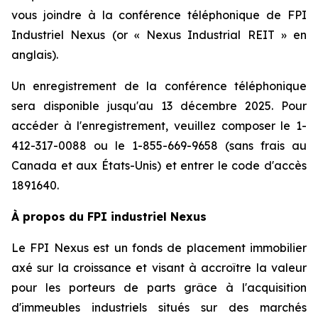
vous joindre à la conférence téléphonique de FPI
Industriel Nexus (or « Nexus Industrial REIT » en
anglais).
Un enregistrement de la conférence téléphonique
sera disponible jusqu'au 13 décembre 2025. Pour
accéder à l'enregistrement, veuillez composer le 1-
412-317-0088 ou le 1-855-669-9658 (sans frais au
Canada et aux États-Unis) et entrer le code d'accès
1891640.
À propos du FPI industriel Nexus
Le FPI Nexus est un fonds de placement immobilier
axé sur la croissance et visant à accroître la valeur
pour les porteurs de parts grâce à l'acquisition
d'immeubles industriels situés sur des marchés