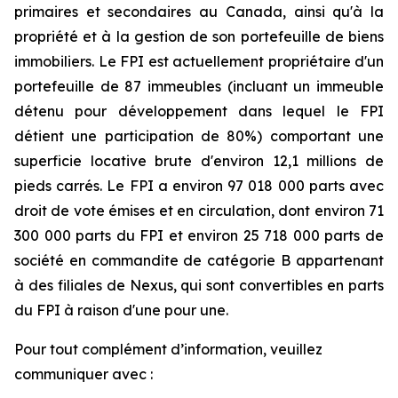
primaires et secondaires au Canada, ainsi qu'à la
propriété et à la gestion de son portefeuille de biens
immobiliers. Le FPI est actuellement propriétaire d'un
portefeuille de 87 immeubles (incluant un immeuble
détenu pour développement dans lequel le FPI
détient une participation de 80%) comportant une
superficie locative brute d'environ 12,1 millions de
pieds carrés. Le FPI a environ 97 018 000 parts avec
droit de vote émises et en circulation, dont environ 71
300 000 parts du FPI et environ 25 718 000 parts de
société en commandite de catégorie B appartenant
à des filiales de Nexus, qui sont convertibles en parts
du FPI à raison d'une pour une.
Pour tout complément d’information, veuillez
communiquer avec :