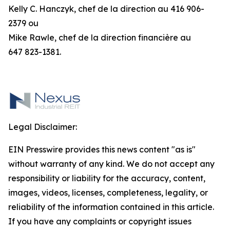
Kelly C. Hanczyk, chef de la direction au 416 906-
2379 ou
Mike Rawle, chef de la direction financière au
647 823-1381.
Legal Disclaimer:
EIN Presswire provides this news content "as is"
without warranty of any kind. We do not accept any
responsibility or liability for the accuracy, content,
images, videos, licenses, completeness, legality, or
reliability of the information contained in this article.
If you have any complaints or copyright issues